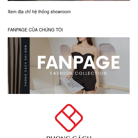
Xem địa chỉ hệ thống showroom
FANPAGE CỦA CHÚNG TÔI