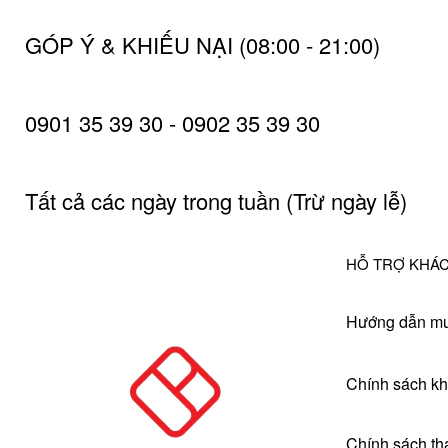
GÓP Ý & KHIẾU NẠI (08:00 - 21:00)
0901 35 39 30 - 0902 35 39 30
Tất cả các ngày trong tuần (Trừ ngày lễ)
HỖ TRỢ KHÁ
Hướng dẫn mu
Chính sách kh
Chính sách th