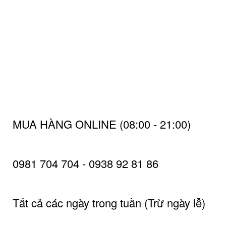
MUA HÀNG ONLINE (08:00 - 21:00)
0981 704 704 - 0938 92 81 86
Tất cả các ngày trong tuần (Trừ ngày lễ)