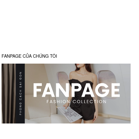
FANPAGE CỦA CHÚNG TÔI