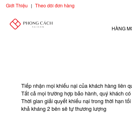
Giới Thiệu
Theo dõi đơn hàng
|
HÀNG M
Tiếp nhận mọi khiếu nại của khách hàng liên q
Tất cả mọi trường hợp bảo hành, quý khách có t
Thời gian giải quyết khiếu nại trong thời hạn t
khả kháng 2 bên sẽ tự thương lượng