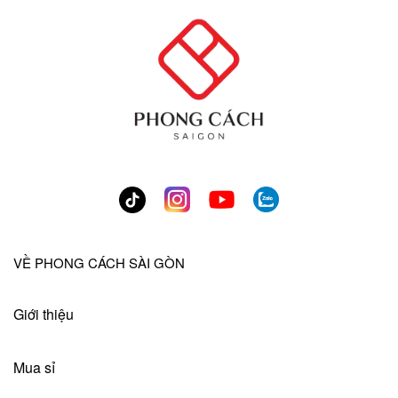
VỀ PHONG CÁCH SÀI GÒN
Giới thiệu
Mua sỉ