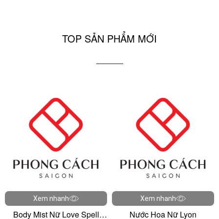
TOP SẢN PHẨM MỚI
Xem nhanh
Xem nhanh
Body Mist Nữ Love Spell
Nước Hoa Nữ Lyon