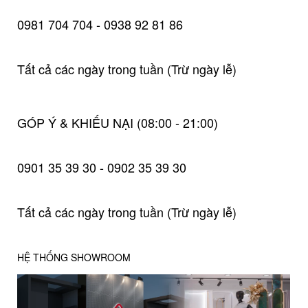
0981 704 704 - 0938 92 81 86
Tất cả các ngày trong tuần (Trừ ngày lễ)
GÓP Ý & KHIẾU NẠI (08:00 - 21:00)
0901 35 39 30 - 0902 35 39 30
Tất cả các ngày trong tuần (Trừ ngày lễ)
HỆ THỐNG SHOWROOM