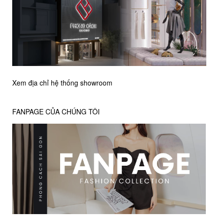
Xem địa chỉ hệ thống showroom
FANPAGE CỦA CHÚNG TÔI