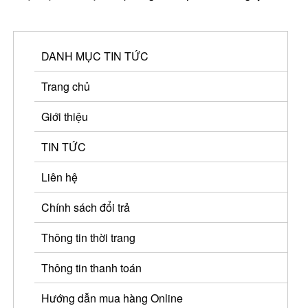
DANH MỤC TIN TỨC
Trang chủ
Giới thiệu
TIN TỨC
Liên hệ
Chính sách đổi trả
Thông tin thời trang
Thông tin thanh toán
Hướng dẫn mua hàng Online