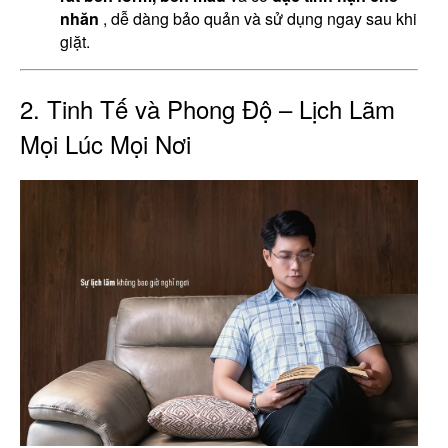
nhăn
, dễ dàng bảo quản và sử dụng ngay sau khi
giặt.
2. Tinh Tế và Phong Độ – Lịch Lãm
Mọi Lúc Mọi Nơi