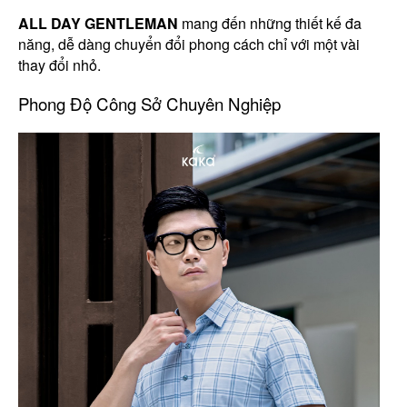
ALL DAY GENTLEMAN
mang đến những thiết kế đa
năng, dễ dàng chuyển đổi phong cách chỉ với một vài
thay đổi nhỏ.
Phong Độ Công Sở Chuyên Nghiệp