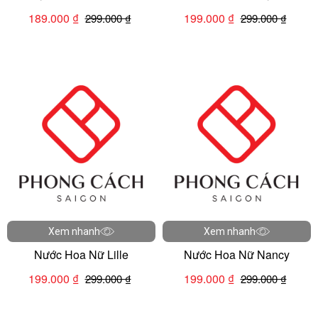
Heat
189.000 ₫
199.000 ₫
299.000 ₫
299.000 ₫
Xem nhanh
Xem nhanh
Nước Hoa Nữ Lille
Nước Hoa Nữ Nancy
199.000 ₫
199.000 ₫
299.000 ₫
299.000 ₫