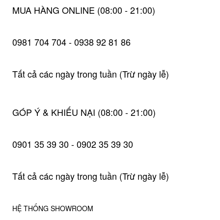
MUA HÀNG ONLINE (08:00 - 21:00)
0981 704 704 - 0938 92 81 86
Tất cả các ngày trong tuần (Trừ ngày lễ)
GÓP Ý & KHIẾU NẠI (08:00 - 21:00)
0901 35 39 30 - 0902 35 39 30
Tất cả các ngày trong tuần (Trừ ngày lễ)
HỆ THỐNG SHOWROOM