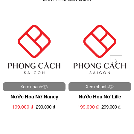
Xem nhanh
Xem nhanh
Nước Hoa Nữ Nancy
Nước Hoa Nữ Lille
199.000 ₫
199.000 ₫
299.000 ₫
299.000 ₫