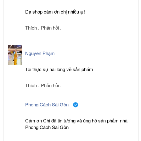
Dạ shop cảm ơn chị nhiều ạ !
Thích .
Phản hồi .
Nguyen Phạm
Tôi thực sự hài lòng về sản phẩm
Thích .
Phản hồi .
Phong Cách Sài Gòn
Cảm ơn Chị đã tin tưởng và ủng hộ sản phẩm nhà
Phong Cách Sài Gòn